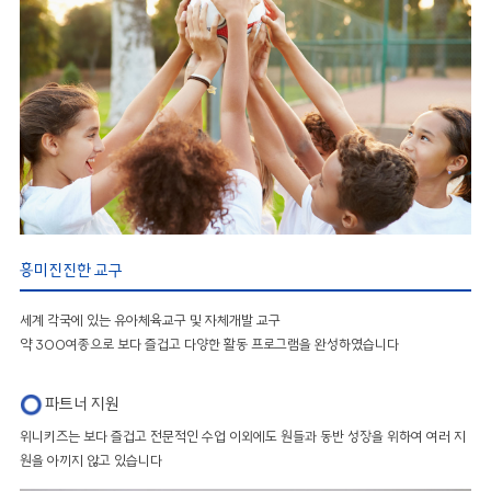
흥미진진한 교구
세계 각국에 있는 유아체육교구 및 자체개발 교구
약 300여종으로 보다 즐겁고 다양한 활동 프로그램을 완성하였습니다
파트너 지원
위니키즈는 보다 즐겁고 전문적인 수업 이외에도 원들과 동반 성장을 위하여 여러 지
원을 아끼지 않고 있습니다