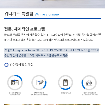
위니키즈 특별함
Winnie's unique
전문, 체계적인 프로그램
좌뇌와 우뇌를 동시에 사용할수 있는 TPR교수법에 연령별, 신체별 특성을 고려한 전
문 체육프로그램을 융합하여 보다 체계적인 영어체육프로그램으로 지도합니다
오늘의 Languege focus "RUN" "RUN OVER" "RUN AROUND" 를 TPR교
수법과 신체 연령을 고려한 체육프로그램 활동으로 학습
우수강사양성과정